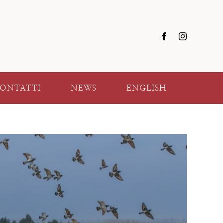
ONTATTI
NEWS
ENGLISH