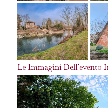
Le Immagini Dell’evento I