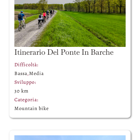
Itinerario Del Ponte In Barche
Difficoltà:
Bassa
,
Media
Sviluppo:
30 km
Categoria:
Mountain bike