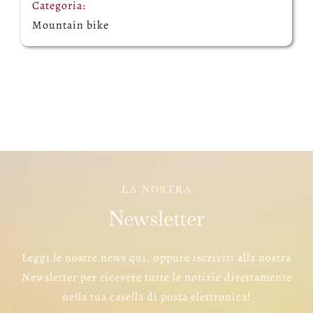
Categoria:
Mountain bike
LA NOSTRA
Newsletter
Leggi le nostre news qui, oppure iscriviti alla nostra
Newsletter per ricevere tutte le notizie direttamente
nella tua casella di posta elettronica!