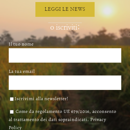
LEGGI LE NEWS
o iscriviti:
Il tuo nome
La tua email
Iscrivimi alla newsletter!
Come da regolamento UE 679/2016, acconsento
al trattamento dei dati sopraindicati. Privacy
Policy