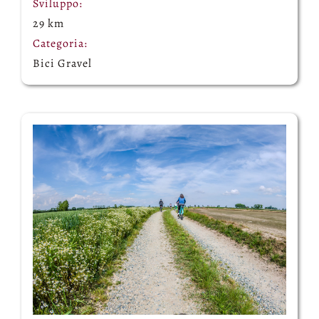
Sviluppo:
29 km
Categoria:
Bici Gravel