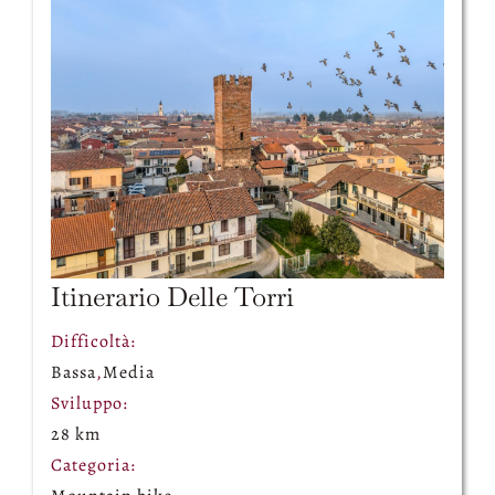
Itinerario Delle Torri
Difficoltà:
Bassa
,
Media
Sviluppo:
28 km
Categoria: