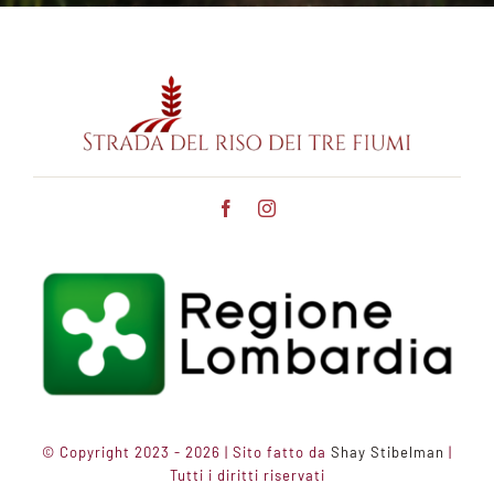
© Copyright 2023 - 2026 | Sito fatto da
Shay Stibelman
|
Tutti i diritti riservati