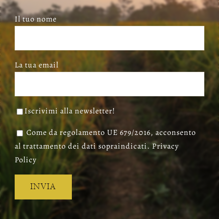
Il tuo nome
La tua email
Iscrivimi alla newsletter!
Come da regolamento UE 679/2016, acconsento
al trattamento dei dati sopraindicati. Privacy
Policy