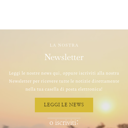
Territorio
Contatti
News
LA NOSTRA
Newsletter
Leggi le nostre news qui, oppure iscriviti alla nostra
Newsletter per ricevere tutte le notizie direttamente
nella tua casella di posta elettronica!
LEGGI LE NEWS
o iscriviti: