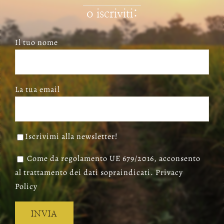
o iscriviti:
Il tuo nome
La tua email
Iscrivimi alla newsletter!
Come da regolamento UE 679/2016, acconsento
al trattamento dei dati sopraindicati. Privacy
Policy