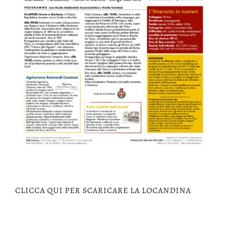
CLICCA QUI PER SCARICARE LA LOCANDINA