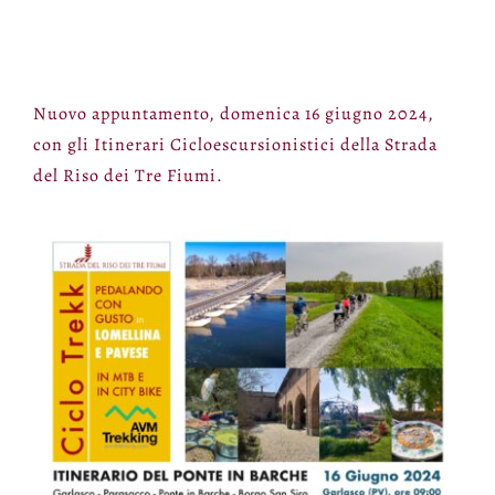
Nuovo appuntamento, domenica 16 giugno 2024,
con gli Itinerari Cicloescursionistici della Strada
del Riso dei Tre Fiumi.