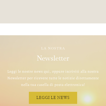
LA NOSTRA
Newsletter
Leggi le nostre news qui, oppure iscriviti alla nostra
Newsletter per ricevere tutte le notizie direttamente
nella tua casella di posta elettronica!
LEGGI LE NEWS