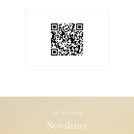
LA NOSTRA
Newsletter