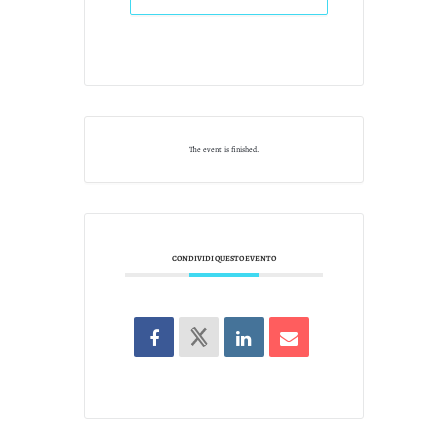
The event is finished.
CONDIVIDI QUESTO EVENTO