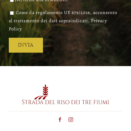
Come da regolamento UE 679/2016, acconsento
al trattamento dei dati sopraindicati. Privacy
Policy