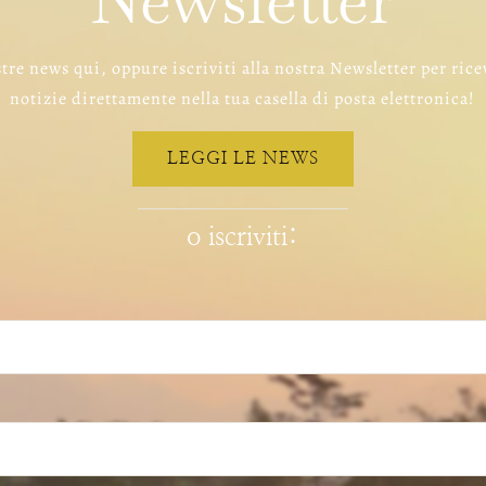
Newsletter
tre news qui, oppure iscriviti alla nostra Newsletter per rice
notizie direttamente nella tua casella di posta elettronica!
LEGGI LE NEWS
o iscriviti: