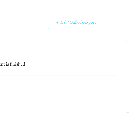
+ iCal / Outlook export
nt is finished.