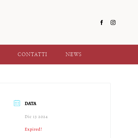
CONTATTI
NEWS
DATA
Dic 13 2024
Expired!