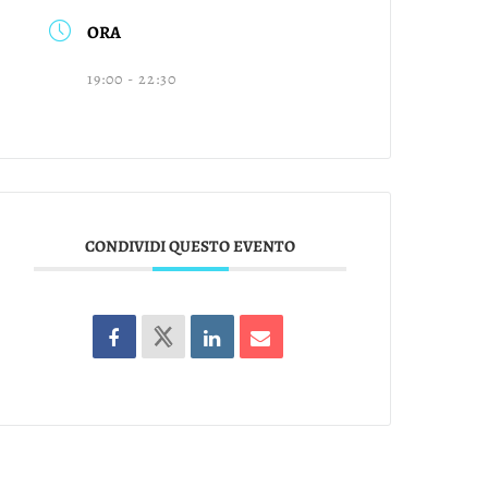
ORA
19:00 - 22:30
CONDIVIDI QUESTO EVENTO