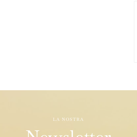
LA NOSTRA