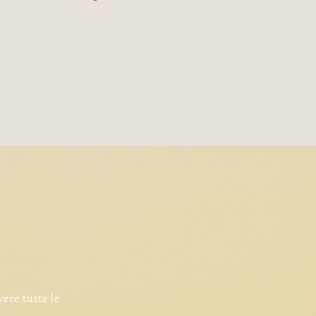
vere tutte le