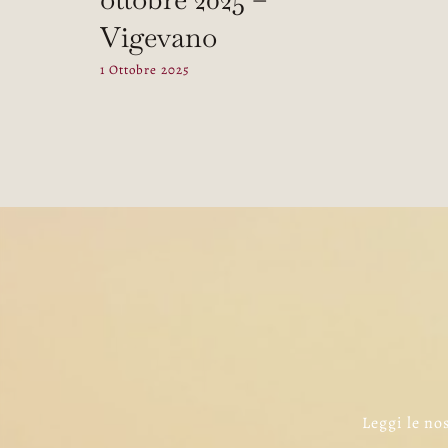
Vigevano
1 Ottobre 2025
Leggi le nos