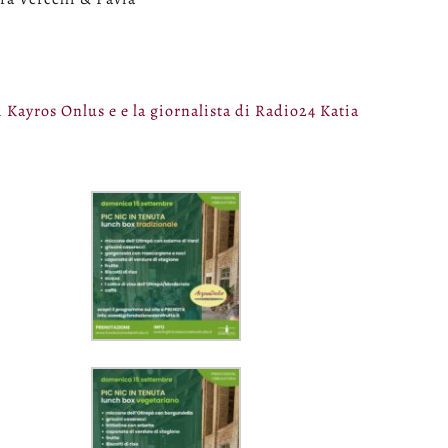
 Kayros Onlus e e la giornalista di Radio24 Katia