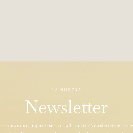
LA NOSTRA
Newsletter
tre news qui, oppure iscriviti alla nostra Newsletter per rice