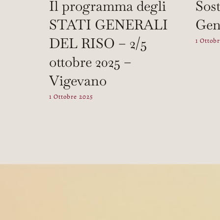
Il programma degli
Sost
STATI GENERALI
Gene
DEL RISO – 2/5
1 Ottob
ottobre 2025 –
Vigevano
1 Ottobre 2025