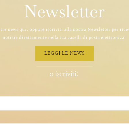
Newsletter
tre news qui, oppure iscriviti alla nostra Newsletter per rice
notizie direttamente nella tua casella di posta elettronica!
LEGGI LE NEWS
o iscriviti: