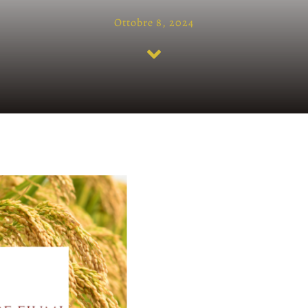
Ottobre 8, 2024