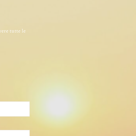
vere tutte le