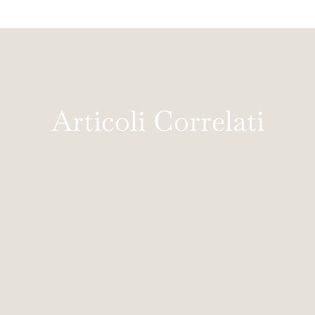
Articoli Correlati