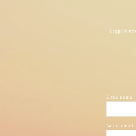
Leggi le nos
Il tuo nome
La tua email