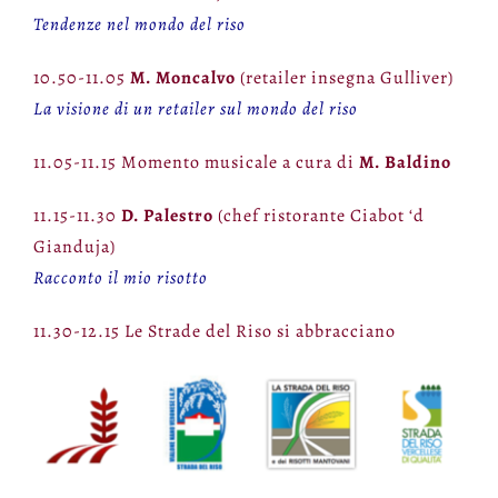
Tendenze nel mondo del riso
10.50-11.05
M. Moncalvo
(retailer insegna Gulliver)
La visione di un retailer sul mondo del riso
11.05-11.15 Momento musicale a cura di
M. Baldino
11.15-11.30
D. Palestro
(chef ristorante Ciabot ‘d
Gianduja)
Racconto il mio risotto
11.30-12.15 Le Strade del Riso si abbracciano