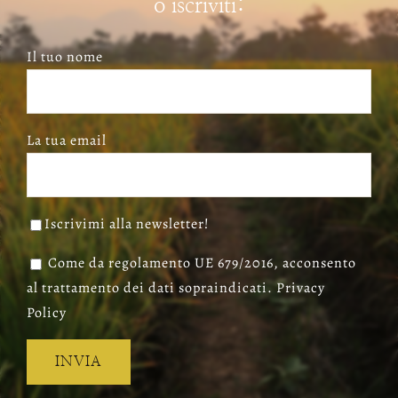
o iscriviti:
Il tuo nome
La tua email
Iscrivimi alla newsletter!
Come da regolamento UE 679/2016, acconsento
al trattamento dei dati sopraindicati. Privacy
Policy