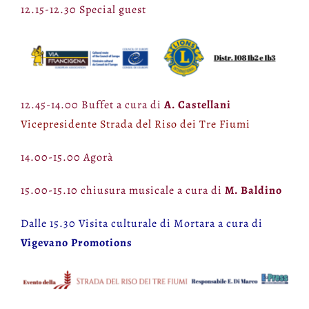
12.15-12.30 Special guest
12.45-14.00 Buffet a cura di
A. Castellani
Vicepresidente Strada del Riso dei Tre Fiumi
14.00-15.00 Agorà
15.00-15.10 chiusura musicale a cura di
M. Baldino
Dalle 15.30 Visita culturale di Mortara a cura di
Vigevano Promotions