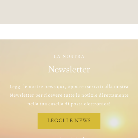
LA NOSTRA
Newsletter
Leggi le nostre news qui, oppure iscriviti alla nostra
Newsletter per ricevere tutte le notizie direttamente
nella tua casella di posta elettronica!
LEGGI LE NEWS