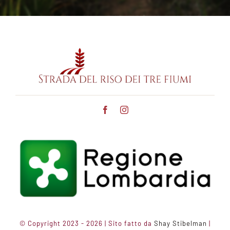
© Copyright 2023 - 2026 | Sito fatto da
Shay Stibelman
|